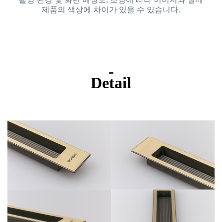
제품의 색상에 차이가 있을 수 있습니다.
-
Detail