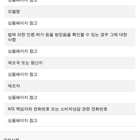
모델명
상품페이지 참고
법에 의한 인증·허가 등을 받았음을 확인할 수 있는 경우 그에 대한
사항
상품페이지 참고
제조국 또는 원산지
상품페이지 참고
제조자
상품페이지 참고
A/S 책임자와 전화번호 또는 소비자상담 관련 전화번호
상품페이지 참고