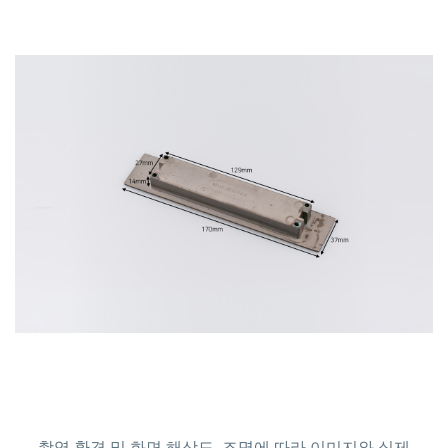
촬영 환경 및 화면 해상도, 조명에 따라 이미지와 실제