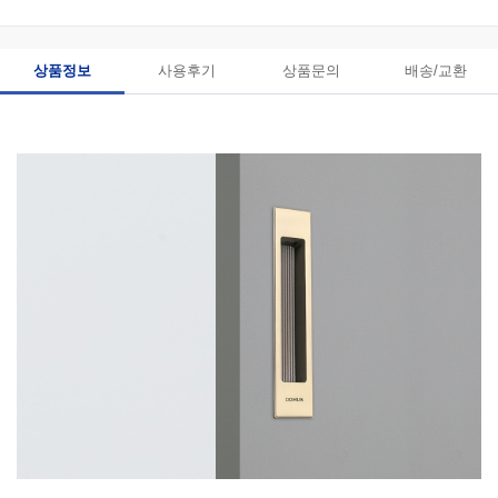
상품정보
사용후기
상품문의
배송/교환