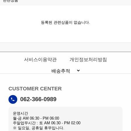
관련상품
등록된 관련상품이 없습니다.
서비스이용약관
개인정보처리방침
CUSTOMER CENTER
062-366-0989
운영시간
월-금 AM 06:30 - PM 06:00
주말업무시간 : 토 AM 06:30 - PM 02:00
※ 일요일, 공휴일 휴무입니다.