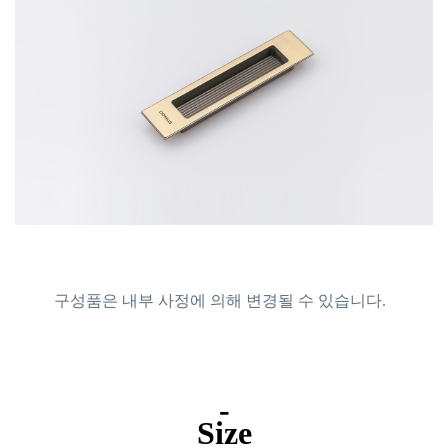
구성품은 내부 사정에 의해 변경될 수 있습니다.
-
Size