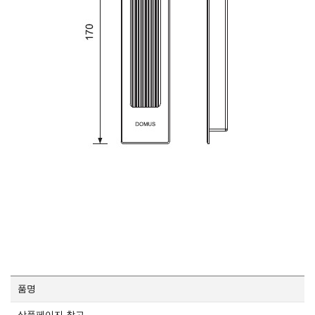
품명
상품페이지 참고