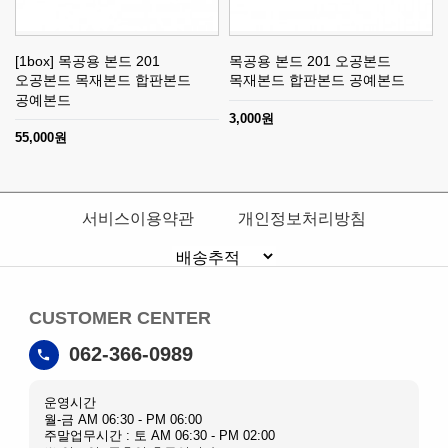
[1box] 목공용 본드 201
목공용 본드 201 오공본드
오공본드 목재본드 합판본드
목재본드 합판본드 공예본드
공예본드
3,000원
55,000원
서비스이용약관
개인정보처리방침
CUSTOMER CENTER
062-366-0989
운영시간
월-금 AM 06:30 - PM 06:00
주말업무시간 : 토 AM 06:30 - PM 02:00