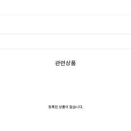
관련상품
등록된 상품이 없습니다.