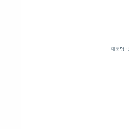
제품명 :