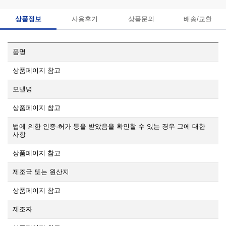
상품정보
사용후기
상품문의
배송/교환
품명
상품페이지 참고
모델명
상품페이지 참고
법에 의한 인증·허가 등을 받았음을 확인할 수 있는 경우 그에 대한
사항
상품페이지 참고
제조국 또는 원산지
상품페이지 참고
제조자