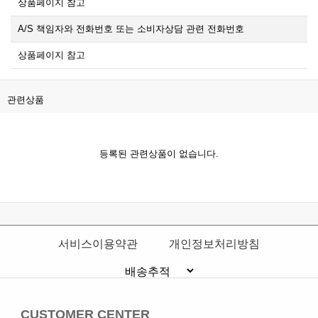
상품페이지 참고
A/S 책임자와 전화번호 또는 소비자상담 관련 전화번호
상품페이지 참고
관련상품
등록된 관련상품이 없습니다.
서비스이용약관
개인정보처리방침
CUSTOMER CENTER