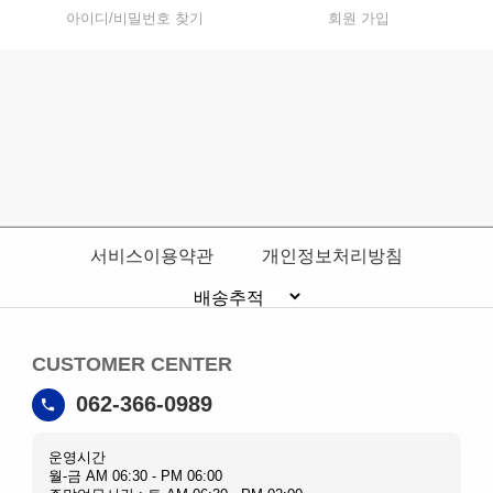
아이디/비밀번호 찾기
회원 가입
서비스이용약관
개인정보처리방침
CUSTOMER CENTER
062-366-0989
운영시간
월-금 AM 06:30 - PM 06:00