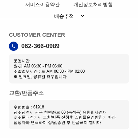
서비스이용약관
개인정보처리방침
CUSTOMER CENTER
062-366-0989
운영시간
월-금 AM 06:30 - PM 06:00
주말업무시간 : 토 AM 06:30 - PM 02:00
※ 일요일, 공휴일 휴무입니다.
교환/반품주소
우편번호 : 61918
광주광역시 서구 천변좌로 88 (농성동) 유한회사영재
※주문내역에서 교환/반품 신청후 쇼핑몰운영방침에 따라
담당자와 연락하여 상담,승인 후 반품해야 합니다