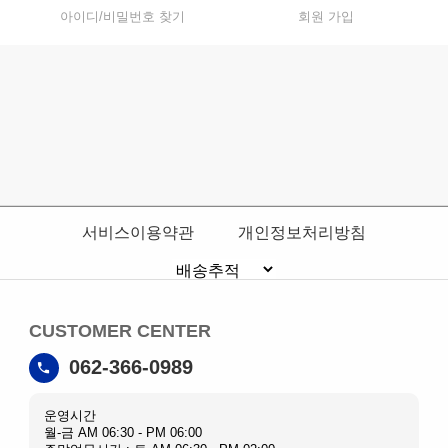
아이디/비밀번호 찾기
회원 가입
서비스이용약관
개인정보처리방침
CUSTOMER CENTER
062-366-0989
운영시간
월-금 AM 06:30 - PM 06:00